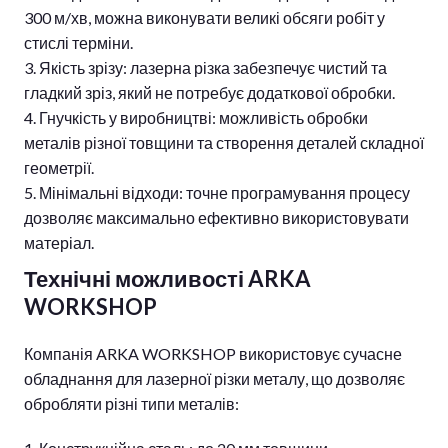
300 м/хв, можна виконувати великі обсяги робіт у
стислі терміни.
Якість зрізу: лазерна різка забезпечує чистий та
гладкий зріз, який не потребує додаткової обробки.
Гнучкість у виробництві: можливість обробки
металів різної товщини та створення деталей складної
геометрії.
Мінімальні відходи: точне програмування процесу
дозволяє максимально ефективно використовувати
матеріал.
Технічні можливості ARKA
WORKSHOP
Компанія ARKA WORKSHOP використовує сучасне
обладнання для лазерної різки металу, що дозволяє
обробляти різні типи металів: