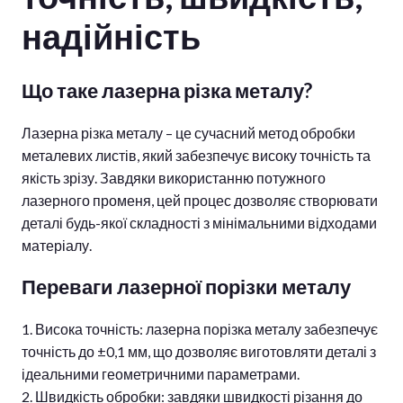
надійність
Що таке лазерна різка металу?
Лазерна різка металу – це сучасний метод обробки
металевих листів, який забезпечує високу точність та
якість зрізу. Завдяки використанню потужного
лазерного променя, цей процес дозволяє створювати
деталі будь-якої складності з мінімальними відходами
матеріалу.
Переваги лазерної порізки металу
Висока точність: лазерна порізка металу забезпечує
точність до ±0,1 мм, що дозволяє виготовляти деталі з
ідеальними геометричними параметрами.
Швидкість обробки: завдяки швидкості різання до