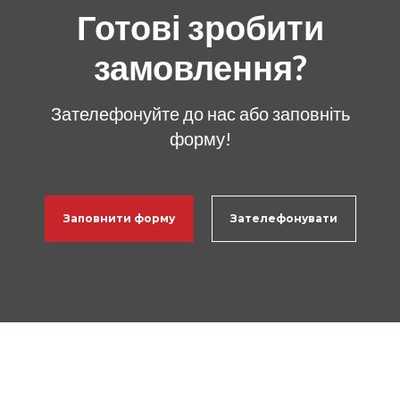
Готові зробити
замовлення?
Зателефонуйте до нас або заповніть
форму!
Заповнити форму
Зателефонувати