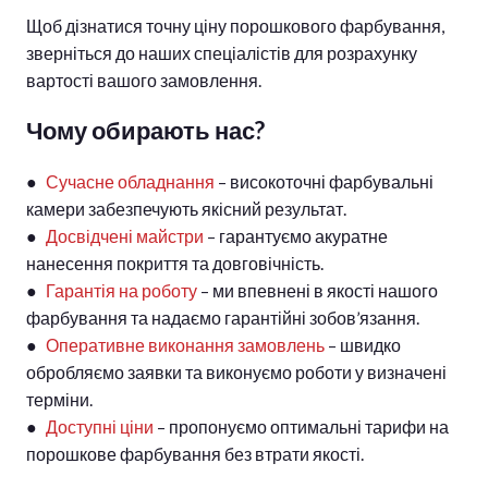
Щоб дізнатися точну ціну порошкового фарбування,
зверніться до наших спеціалістів для розрахунку
вартості вашого замовлення.
Чому обирають нас?
●
Сучасне обладнання
– високоточні фарбувальні
камери забезпечують якісний результат.
●
Досвідчені майстри
– гарантуємо акуратне
нанесення покриття та довговічність.
●
Гарантія на роботу
– ми впевнені в якості нашого
фарбування та надаємо гарантійні зобов’язання.
●
Оперативне виконання замовлень
– швидко
обробляємо заявки та виконуємо роботи у визначені
терміни.
●
Доступні ціни
– пропонуємо оптимальні тарифи на
порошкове фарбування без втрати якості.