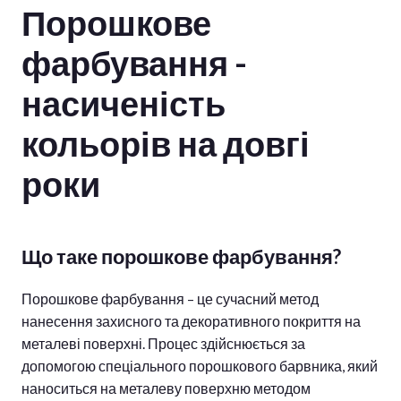
Порошкове
фарбування -
насиченість
кольорів на довгі
роки
Що таке порошкове фарбування?
Порошкове фарбування – це сучасний метод
нанесення захисного та декоративного покриття на
металеві поверхні. Процес здійснюється за
допомогою спеціального порошкового барвника, який
наноситься на металеву поверхню методом