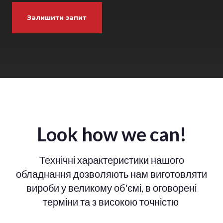
Залишити запит
Look how we can!
Технічні характеристики нашого
обладнання дозволяють нам виготовляти
вироби у великому об'ємі, в оговорені
терміни та з високою точністю