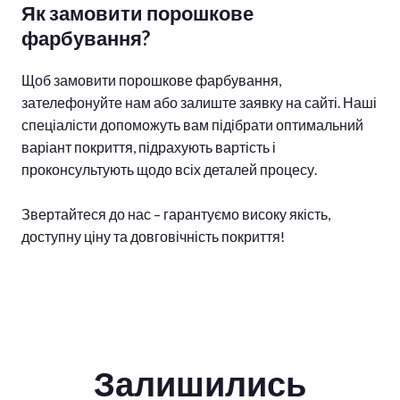
Як замовити порошкове
фарбування?
Щоб замовити порошкове фарбування,
зателефонуйте нам або залиште заявку на сайті. Наші
спеціалісти допоможуть вам підібрати оптимальний
варіант покриття, підрахують вартість і
проконсультують щодо всіх деталей процесу.
Звертайтеся до нас – гарантуємо високу якість,
доступну ціну та довговічність покриття!
Залишились