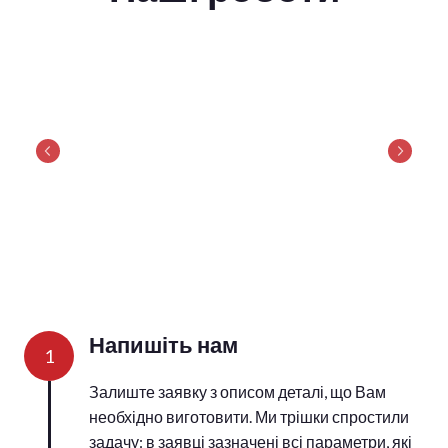
Напишіть нам
1
Залиште заявку з описом деталі, що Вам
необхідно виготовити. Ми трішки спростили
задачу: в заявці зазначені всі параметри, які