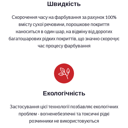
Швидкість
Скорочення часу на фарбування за рахунок 100%
вмісту сухої речовини, порошкове покриття
наноситься в один шар, на відміну від дорогих
багатошарових рідких покриттів, що значно скорочує
час процесу фарбування
Екологічність
Застосування цієї технології позбавляє екологічних
проблем - вогненебезпечні та токсичні рідкі
розчинники не використовуються