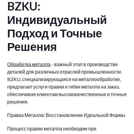
BZKU:
Индивидуальный
Подход и Точные
Решения
Обработка металла
- важный этап в производстве
деталей для различных отраслей промышленности.
BZKU, специализирующаяся на металлообработке,
предлагает услуги правки и гибки металла на заказ,
обеспечивая клиентам высококачественные и точные
решения.
Правка Металла: Восстановление Идеальной Формы
Процесс правки металла необходим при