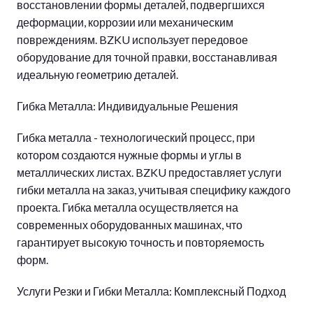
восстановлении формы деталей, подвергшихся
деформации, коррозии или механическим
повреждениям. BZKU использует передовое
оборудование для точной правки, восстанавливая
идеальную геометрию деталей.
Гибка Металла: Индивидуальные Решения
Гибка металла - технологический процесс, при
котором создаются нужные формы и углы в
металлических листах. BZKU предоставляет услуги
гибки металла на заказ, учитывая специфику каждого
проекта. Гибка металла осуществляется на
современных оборудованных машинах, что
гарантирует высокую точность и повторяемость
форм.
Услуги Резки и Гибки Металла: Комплексный Подход