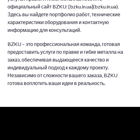
официальный сайт BZKU: [bzku.in.ua](bzku.in.ua).
Здесь вы найдете портфолио работ, технические
характеристики оборудования и контактную
информацию для консультаций.
BZKU – это профессиональная команда, готовая
предоставить услуги по правке и гибке металла на
заказ, обеспечивая выдающееся качество и
индивидуальный подход к каждому проекту.
Независимо от сложности вашего заказа, BZKU
готова воплотить ваши идеи в реальность.