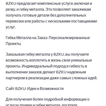
BZKU предлагает комплексные услуги, включая и
резку, и гибку металла. Это позволяет заказчикам
получать готовые детали без дополнительных
перевозок или работы с несколькими поставщиками
услуг.
Гибка Металла на Заказ: Персонализированные
Проекты
Заказывая гибку металла у BZKU, вы получаете
возможность воплотить в жизнь свои уникальные
проекты. Индивидуальный подход и гибкость в
выполнении заказов делают BZKU надежным
партнером в реализации даже самых сложных идей.
Сайт BZKU: Идеи и Возможности
Для получения более подробной информации о
услугах правки и гибки металла, посетите