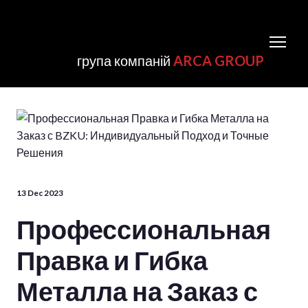
група компаній
ARCA GROUP
13 Dec 2023
Профессиональная
Правка и Гибка
Металла на Заказ с