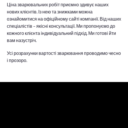
Ціна зварювальних робіт приємно здивує наших
нових клієнтів. Із нею та знижками можна
ознайомитися на офіційному сайті компанії. Від наших
спеціалістів – якісні консультації. Ми пропонуємо до
кожного клієнта індивідуальний підхід. Ми готові йти
вам назустріч.
Усі розрахунки вартості зварювання проводимо чесно
і прозоро.