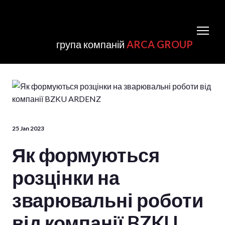
група компаній
ARCA GROUP
25 Jan 2023
Як формуються
розцінки на
зварювальні роботи
від компанії BZKU