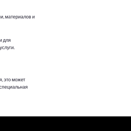
и, материалов и
и для
услуги.
, это может
 специальная