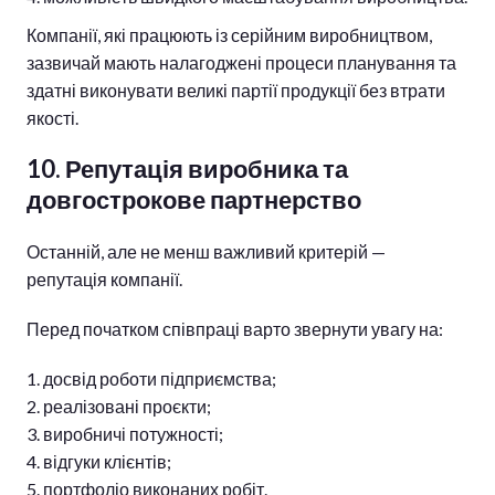
Компанії, які працюють із серійним виробництвом,
зазвичай мають налагоджені процеси планування та
здатні виконувати великі партії продукції без втрати
якості.
10. Репутація виробника та
довгострокове партнерство
Останній, але не менш важливий критерій —
репутація компанії.
Перед початком співпраці варто звернути увагу на:
досвід роботи підприємства;
реалізовані проєкти;
виробничі потужності;
відгуки клієнтів;
портфоліо виконаних робіт.