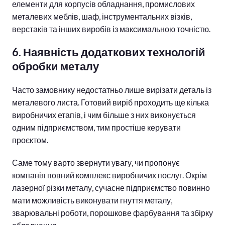
елементи для корпусів обладнання, промислових
металевих меблів, шаф, інструментальних візків,
верстаків та інших виробів із максимальною точністю.
6. Наявність додаткових технологій
обробки металу
Часто замовнику недостатньо лише вирізати деталь із
металевого листа. Готовий виріб проходить ще кілька
виробничих етапів, і чим більше з них виконується
одним підприємством, тим простіше керувати
проєктом.
Саме тому варто звернути увагу, чи пропонує
компанія повний комплекс виробничих послуг. Окрім
лазерної різки металу, сучасне підприємство повинно
мати можливість виконувати гнуття металу,
зварювальні роботи, порошкове фарбування та збірку