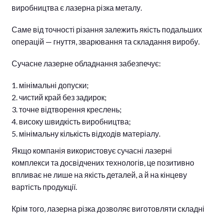
виробництва є лазерна різка металу.
Саме від точності різання залежить якість подальших
операцій — гнуття, зварювання та складання виробу.
Сучасне лазерне обладнання забезпечує:
мінімальні допуски;
чистий край без задирок;
точне відтворення креслень;
високу швидкість виробництва;
мінімальну кількість відходів матеріалу.
Якщо компанія використовує сучасні лазерні
комплекси та досвідчених технологів, це позитивно
впливає не лише на якість деталей, а й на кінцеву
вартість продукції.
Крім того, лазерна різка дозволяє виготовляти складні