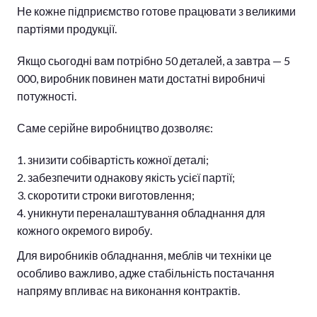
Не кожне підприємство готове працювати з великими
партіями продукції.
Якщо сьогодні вам потрібно 50 деталей, а завтра — 5
000, виробник повинен мати достатні виробничі
потужності.
Саме серійне виробництво дозволяє:
знизити собівартість кожної деталі;
забезпечити однакову якість усієї партії;
скоротити строки виготовлення;
уникнути переналаштування обладнання для
кожного окремого виробу.
Для виробників обладнання, меблів чи техніки це
особливо важливо, адже стабільність постачання
напряму впливає на виконання контрактів.