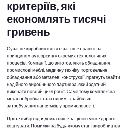
критеріїв, які
економлять тисячі
гривень
Сучасне виробництво все частіше працює за
принципом аутсорсингу окремих технологічних
процесів. Компанії, що виготовляють обладнання,
промислові меблі, медичну техніку, торговельне
обладнання або металеві конструкції, прагнуть знайти
надійного виробничого партнера, який здатний
виконати повний цикл робіт. Саме тому комплексна
металообробка стала одним із найбільш
затребуваних напрямків у промисловості.
Проте вибір підрядника лише за ціною може дорого
коштувати. Помилки на будь-якому етапі виробництва