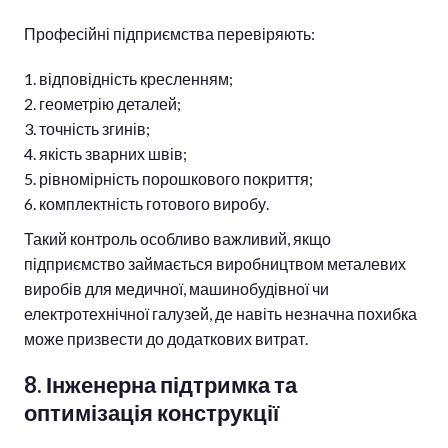
Професійні підприємства перевіряють:
відповідність кресленням;
геометрію деталей;
точність згинів;
якість зварних швів;
рівномірність порошкового покриття;
комплектність готового виробу.
Такий контроль особливо важливий, якщо
підприємство займається виробництвом металевих
виробів для медичної, машинобудівної чи
електротехнічної галузей, де навіть незначна похибка
може призвести до додаткових витрат.
8. Інженерна підтримка та
оптимізація конструкції