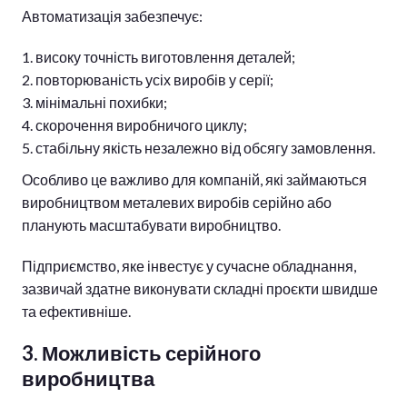
Автоматизація забезпечує:
високу точність виготовлення деталей;
повторюваність усіх виробів у серії;
мінімальні похибки;
скорочення виробничого циклу;
стабільну якість незалежно від обсягу замовлення.
Особливо це важливо для компаній, які займаються
виробництвом металевих виробів серійно або
планують масштабувати виробництво.
Підприємство, яке інвестує у сучасне обладнання,
зазвичай здатне виконувати складні проєкти швидше
та ефективніше.
3. Можливість серійного
виробництва