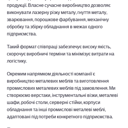
продукції. Власне сучасне виробництво дозволяє
виконувати лазерну різку металу, гнуття металу,
зварювання, порошкове фарбування, механічну
обробку та збірку обладнання в межах одного
підприємства.
Такий формат співпраці забезпечує високу якість,
скорочує виробничі терміни та мінімізує витрати на
логістику.
Окремим напрямком діяльності компанії є
виробництво металевих меблів та виготовлення
промислових металевих меблів під замовлення. Ми
створюємо верстаки, інструментальні візки, металеві
шафи, робочі столи, серверні стійки, корпуси
обладнання та інші промислові металеві меблі,
адаптовані під потреби конкретного підприємства.