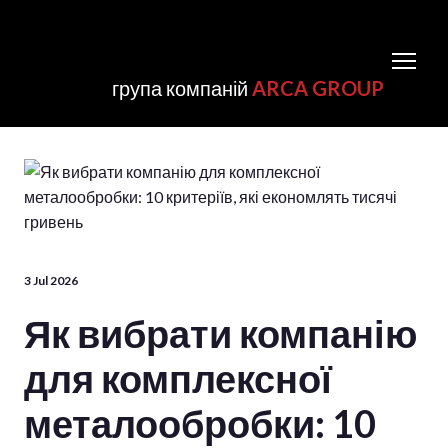
група компаній
ARCA GROUP
3 Jul 2026
Як вибрати компанію
для комплексної
металообробки: 10