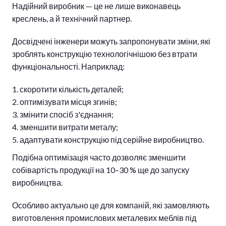
Надійний виробник — це не лише виконавець
креслень, а й технічний партнер.
Досвідчені інженери можуть запропонувати зміни, які
зроблять конструкцію технологічнішою без втрати
функціональності. Наприклад:
скоротити кількість деталей;
оптимізувати місця згинів;
змінити спосіб з'єднання;
зменшити витрати металу;
адаптувати конструкцію під серійне виробництво.
Подібна оптимізація часто дозволяє зменшити
собівартість продукції на 10–30 % ще до запуску
виробництва.
Особливо актуально це для компаній, які замовляють
виготовлення промислових металевих меблів під